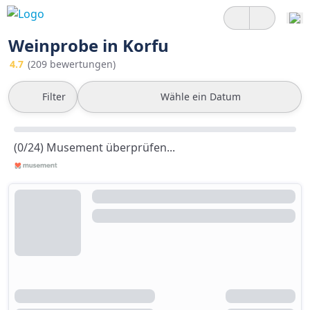
Weinprobe in Korfu
4.7
(209 bewertungen)
Filter
Wähle ein Datum
(0/24) Musement überprüfen...