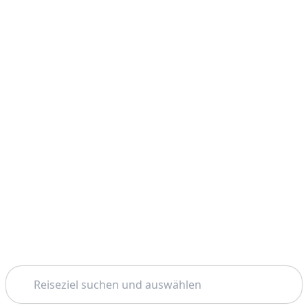
Suchen