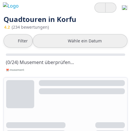
Quadtouren in Korfu
4.2
(234 bewertungen)
Filter
Wähle ein Datum
(0/24) Musement überprüfen...