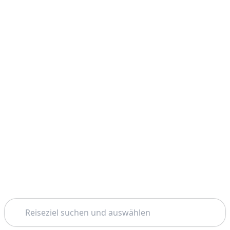
Suchen