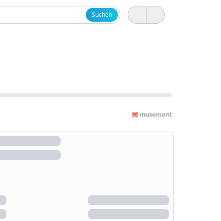
Suchen