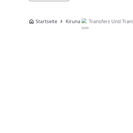
Startseite
Kiruna
Transfers Und Tran