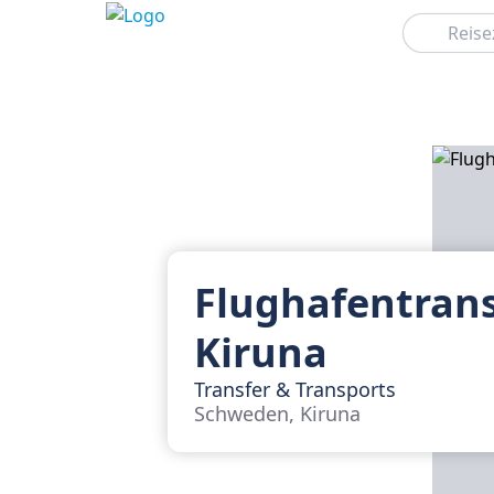
Suchen
Flughafentrans
Kiruna
Transfer & Transports
Schweden, Kiruna