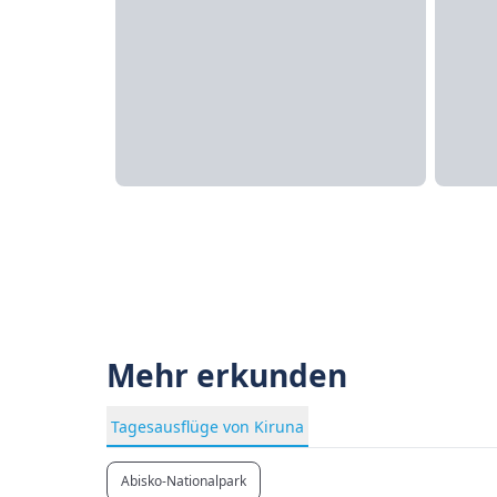
Mehr erkunden
Tagesausflüge von Kiruna
Abisko-Nationalpark