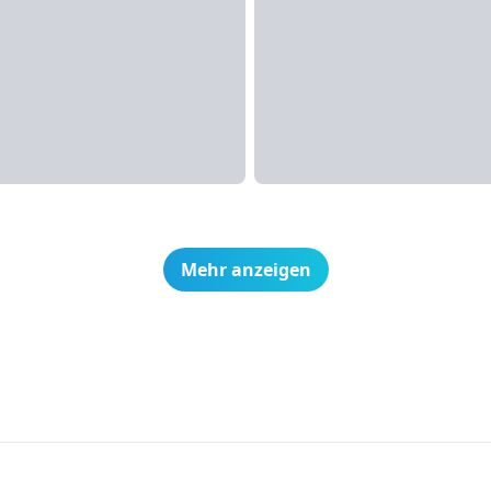
Mehr anzeigen