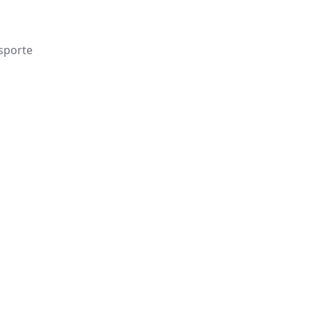
sporte