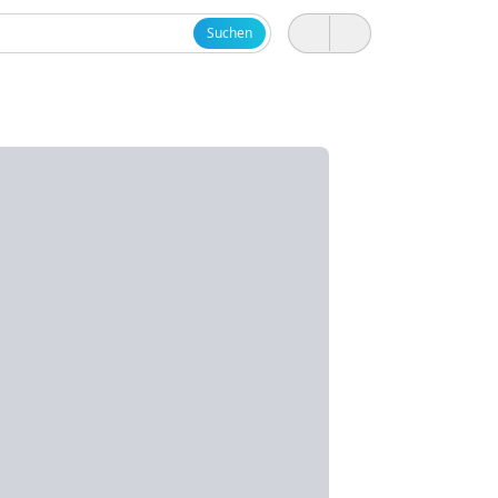
Suchen