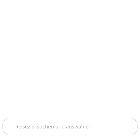
Suchen