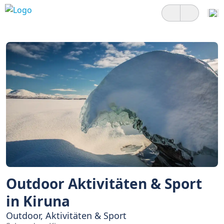
Outdoor Aktivitäten & Sport
in Kiruna
Outdoor, Aktivitäten & Sport