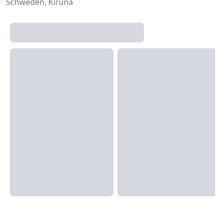
Schweden, Kiruna