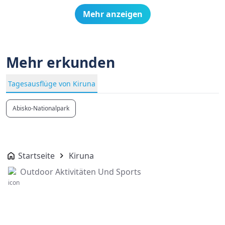
Mehr anzeigen
Mehr erkunden
Tagesausflüge von Kiruna
Abisko-Nationalpark
Startseite
Kiruna
Outdoor Aktivitäten Und Sports