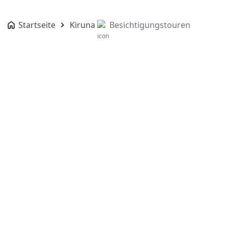
Startseite
Kiruna
Besichtigungstouren