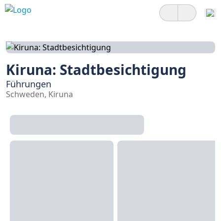
Kiruna: Stadtbesichtigung
Führungen
Schweden, Kiruna