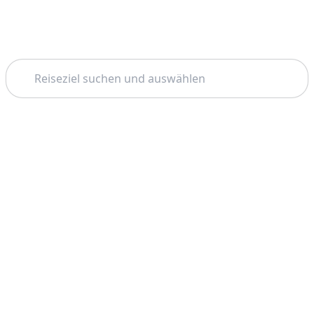
Suchen
Thema: