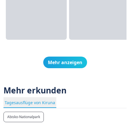
Mehr anzeigen
Mehr erkunden
Tagesausflüge von Kiruna
Abisko-Nationalpark