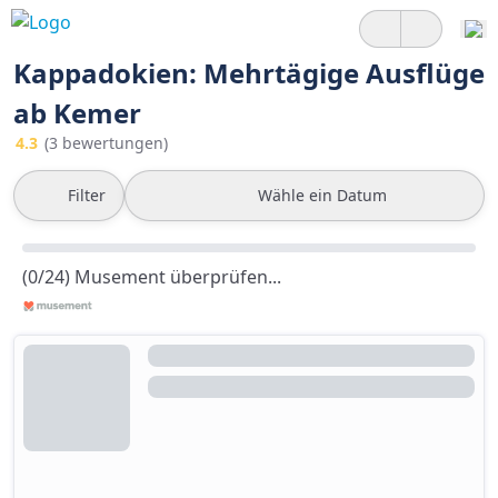
Kappadokien: Mehrtägige Ausflüge
ab Kemer
4.3
(3 bewertungen)
Filter
Wähle ein Datum
(0/24) Musement überprüfen...