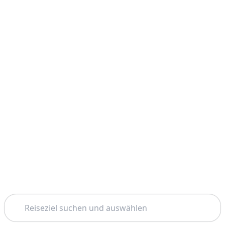
Suchen