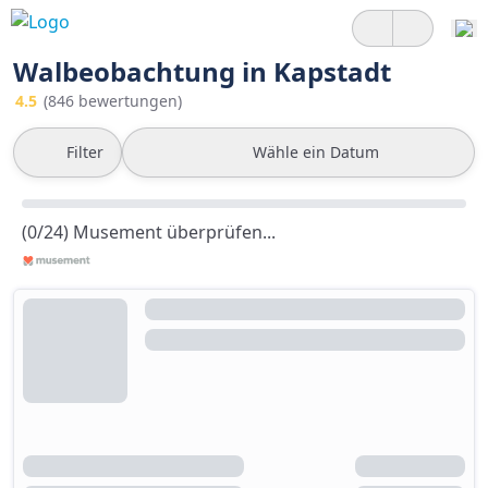
Walbeobachtung in Kapstadt
4.5
(846 bewertungen)
Filter
Wähle ein Datum
(0/24) Musement überprüfen...