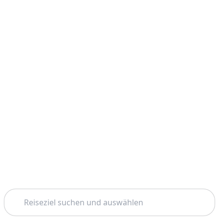
Suchen