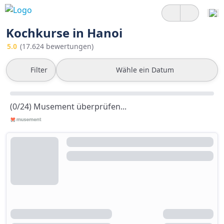
Kochkurse in Hanoi
5.0
(17.624 bewertungen)
Filter
Wähle ein Datum
(0/24) Musement überprüfen...