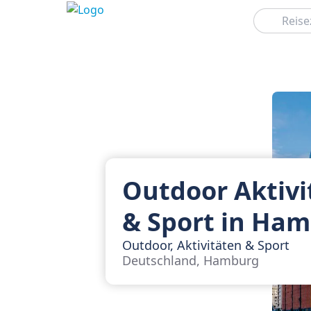
Suchen
Outdoor Aktivi
& Sport in Ha
Outdoor, Aktivitäten & Sport
Deutschland, Hamburg