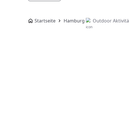
Startseite
Hamburg
Outdoor Aktivit