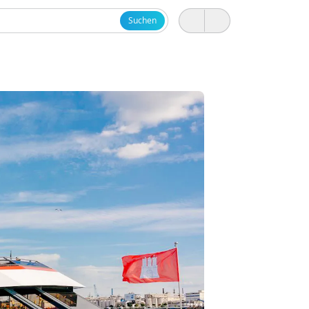
Suchen