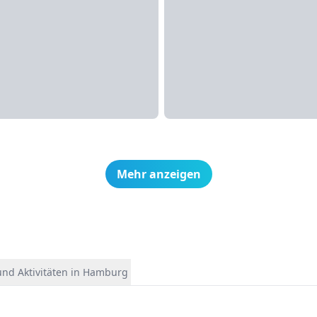
Mehr anzeigen
und Aktivitäten in Hamburg