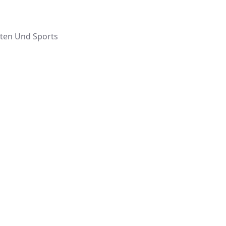
äten Und Sports