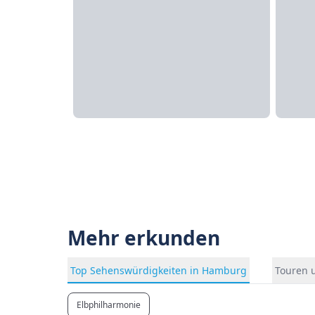
Mehr erkunden
Top Sehenswürdigkeiten in Hamburg
Touren 
Elbphilharmonie