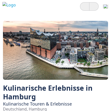
Kulinarische Erlebnisse in
Hamburg
Kulinarische Touren & Erlebnisse
Deutschland, Hamburg