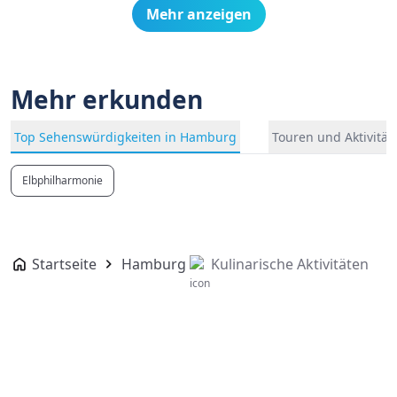
Mehr anzeigen
Mehr erkunden
Top Sehenswürdigkeiten in Hamburg
Touren und Aktivitä
Elbphilharmonie
Startseite
Hamburg
Kulinarische Aktivitäten