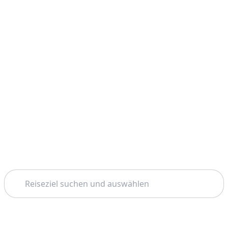
Suchen