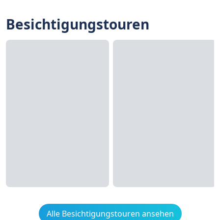
Besichtigungstouren
Alle Besichtigungstouren ansehen