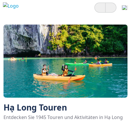
Hạ Long Touren
Entdecken Sie 1945 Touren und Aktivitäten in Hạ Long