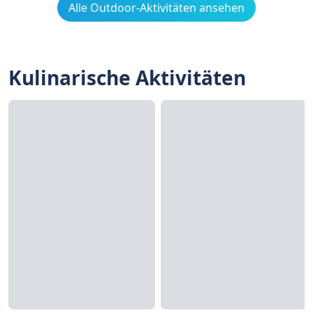
Alle Outdoor-Aktivitäten ansehen
Kulinarische Aktivitäten