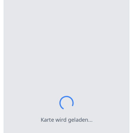
Karte wird geladen...