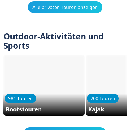
Alle privaten Touren anzeigen
Outdoor-Aktivitäten und
Sports
981 Touren
200 Touren
Bootstouren
Kajak