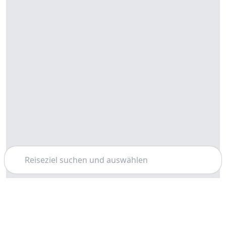
Suchen