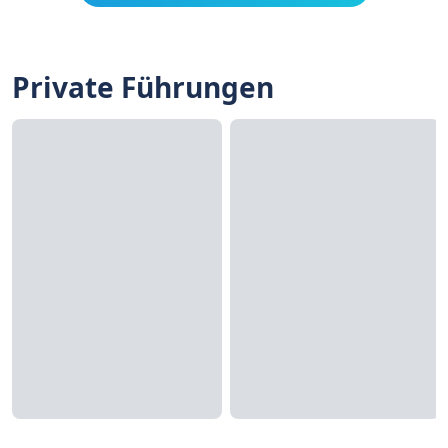
Private Führungen