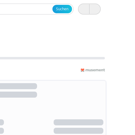
Suchen