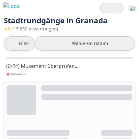
Stadtrundgänge in Granada
4.8
(15.889 bewertungen)
Filter
Wähle ein Datum
(0/24) Musement überprüfen...