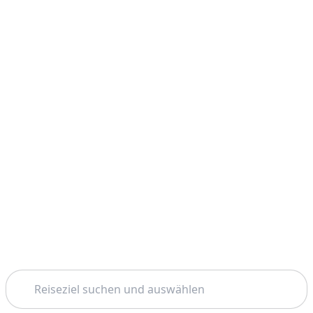
Suchen