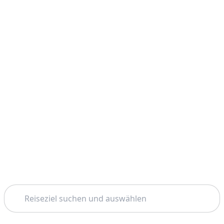
Suchen