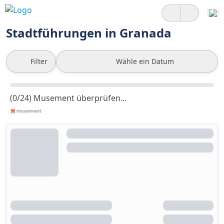
Stadtführungen in Granada
Filter
Wähle ein Datum
(0/24) Musement überprüfen...