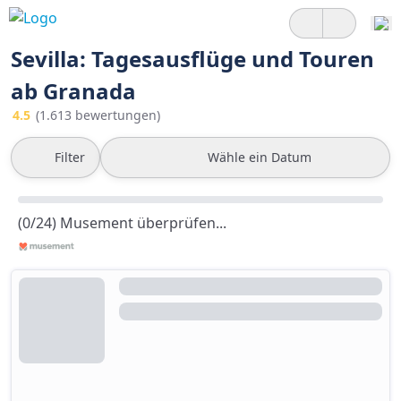
Sevilla: Tagesausflüge und Touren
ab Granada
4.5
(1.613 bewertungen)
Filter
Wähle ein Datum
(0/24) Musement überprüfen...