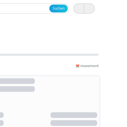
Suchen