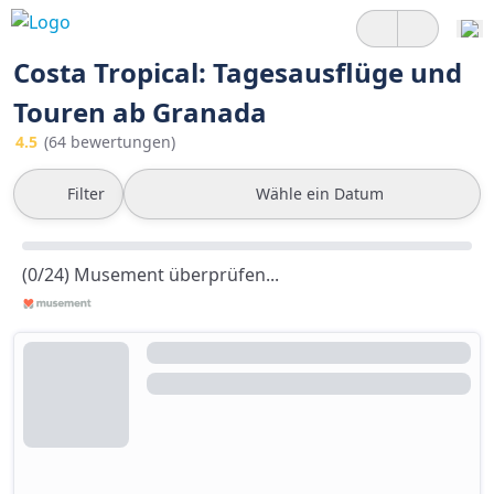
Costa Tropical: Tagesausflüge und
Touren ab Granada
4.5
(64 bewertungen)
Filter
Wähle ein Datum
(0/24) Musement überprüfen...