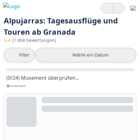
Alpujarras: Tagesausflüge und
Touren ab Granada
4.4
(1.868 bewertungen)
Filter
Wähle ein Datum
(0/24) Musement überprüfen...