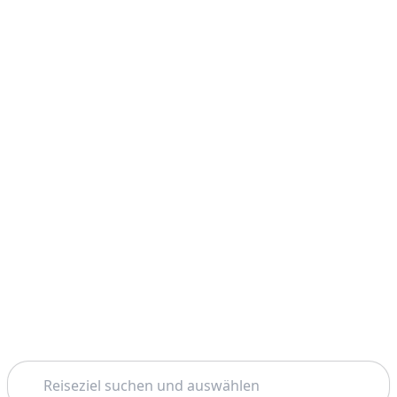
Suchen