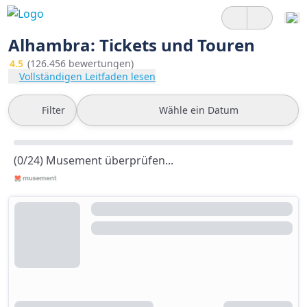
Alhambra: Tickets und Touren
4.5
(126.456 bewertungen)
Vollständigen Leitfaden lesen
Filter
Wähle ein Datum
(0/24) Musement überprüfen...