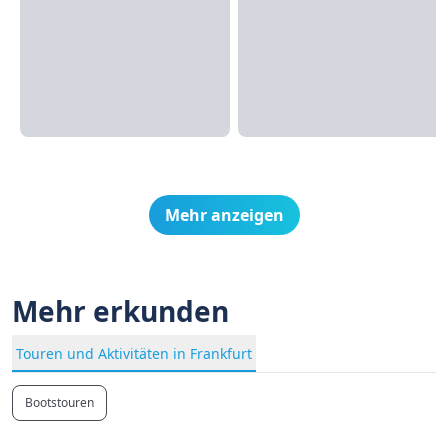
Mehr anzeigen
Mehr erkunden
Touren und Aktivitäten in Frankfurt
Bootstouren