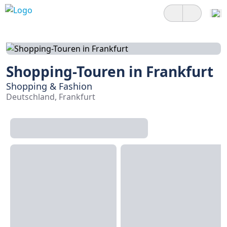
Shopping-Touren in Frankfurt
Shopping & Fashion
Deutschland, Frankfurt