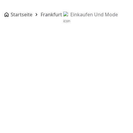
Startseite
Frankfurt
Einkaufen Und Mode