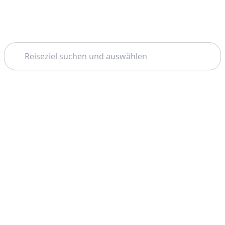
Suchen
Thema: