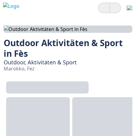
Outdoor Aktivitäten & Sport
in Fès
Outdoor, Aktivitäten & Sport
Marokko, Fez