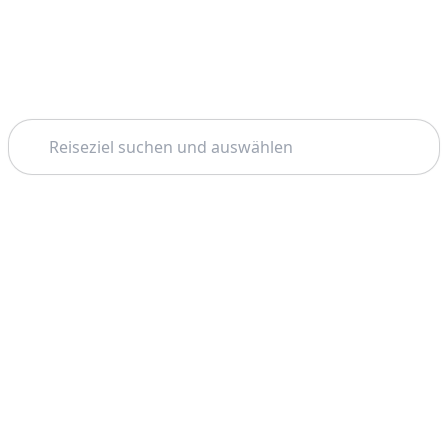
Suchen
Thema: