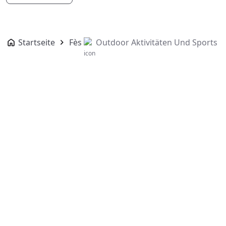
Startseite
Fès
Outdoor Aktivitäten Und Sports