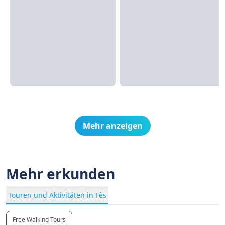
Mehr anzeigen
Mehr erkunden
Touren und Aktivitäten in Fès
Free Walking Tours