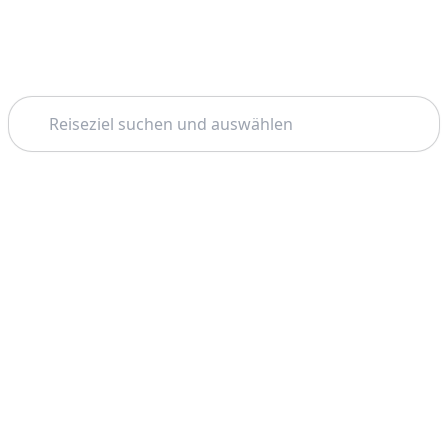
Suchen