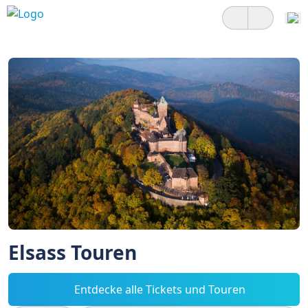
Elsass Touren
Entdecke alle Tickets und Touren