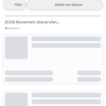
Filter
Wähle ein Datum
(0/24) Musement überprüfen...