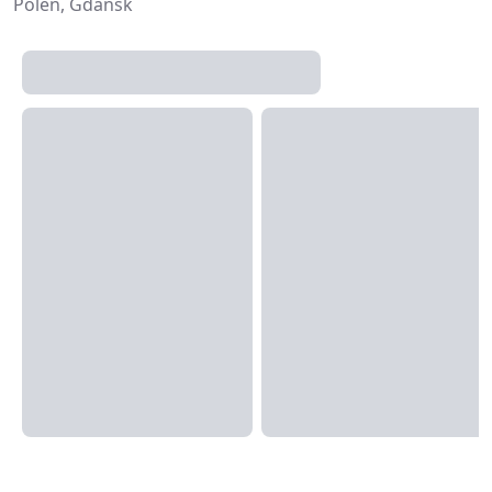
Polen, Gdańsk