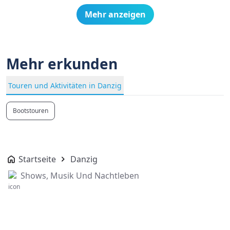
Mehr anzeigen
Mehr erkunden
Touren und Aktivitäten in Danzig
Bootstouren
Startseite
Danzig
Shows, Musik Und Nachtleben