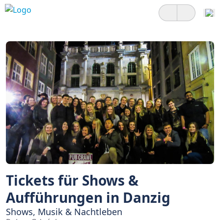
Tickets für Shows &
Aufführungen in Danzig
Shows, Musik & Nachtleben