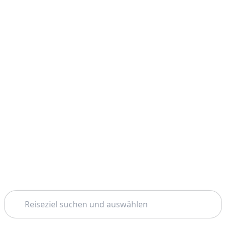
Suchen