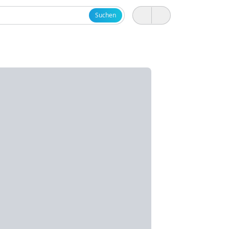
Suchen