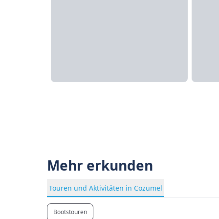
Mehr erkunden
Touren und Aktivitäten in Cozumel
Bootstouren