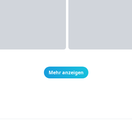
Mehr anzeigen