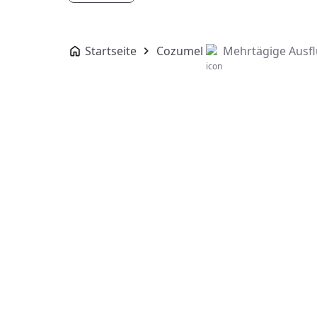
Startseite
Cozumel
Mehrtägige Ausf