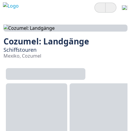
Cozumel: Landgänge
Schiffstouren
Mexiko, Cozumel