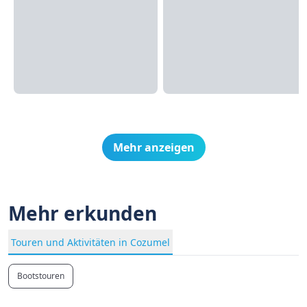
Mehr anzeigen
Mehr erkunden
Touren und Aktivitäten in Cozumel
Bootstouren