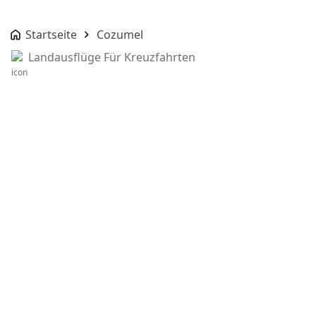
Startseite
Cozumel
Landausflüge Für Kreuzfahrten