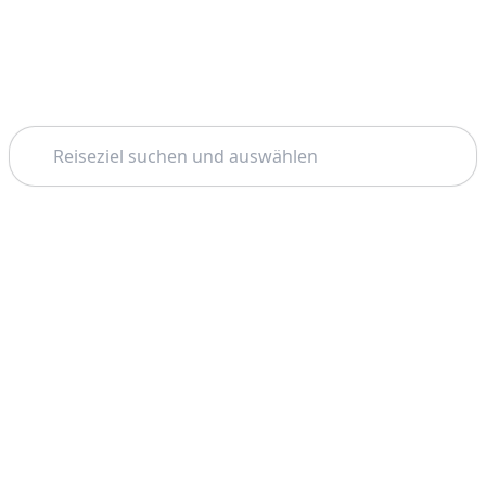
Suchen
Thema: