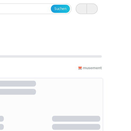
Suchen