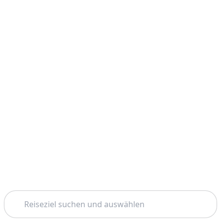
Suchen