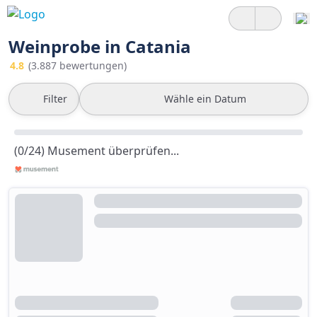
Weinprobe in Catania
4.8
(3.887 bewertungen)
Filter
Wähle ein Datum
(0/24) Musement überprüfen...