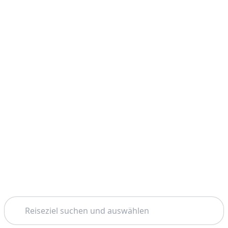
Suchen