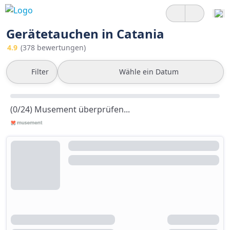
Gerätetauchen in Catania
4.9
(378 bewertungen)
Filter
Wähle ein Datum
(0/24) Musement überprüfen...