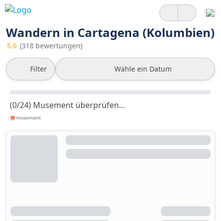
Wandern in Cartagena (Kolumbien)
5.0
(318 bewertungen)
Filter
Wähle ein Datum
(0/24) Musement überprüfen...