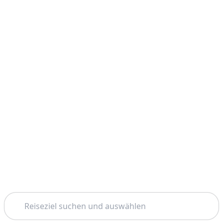
Suchen