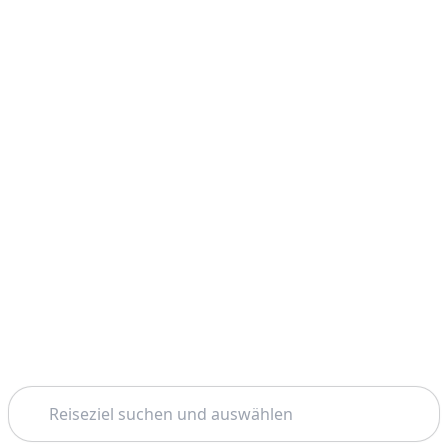
Suchen