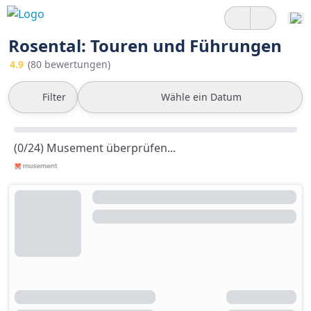
Rosental: Touren und Führungen
4.9
(80 bewertungen)
Filter
Wähle ein Datum
(0/24) Musement überprüfen...