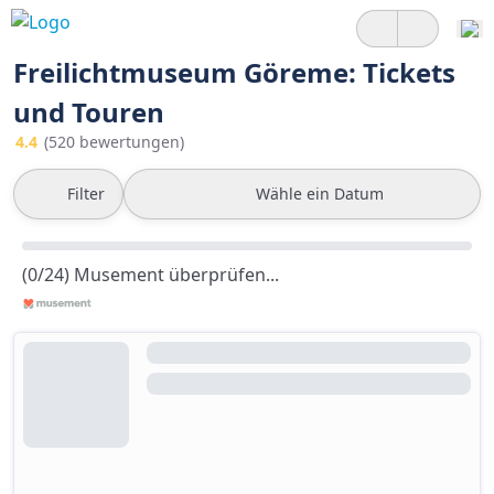
Freilichtmuseum Göreme: Tickets
und Touren
4.4
(520 bewertungen)
Filter
Wähle ein Datum
(0/24) Musement überprüfen...