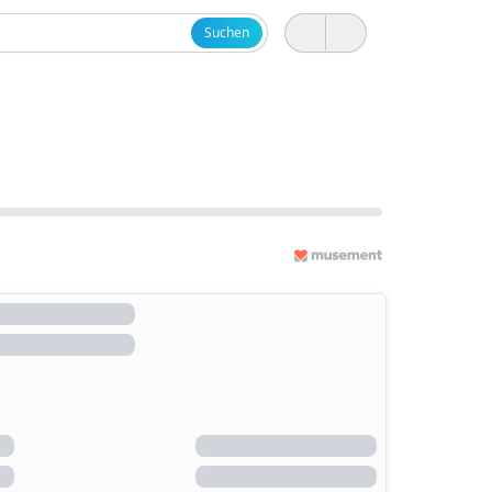
Suchen