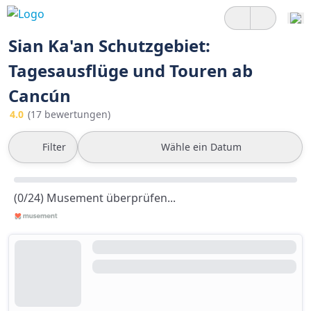
Sian Ka'an Schutzgebiet:
Tagesausflüge und Touren ab
Cancún
4.0
(17 bewertungen)
Filter
Wähle ein Datum
(0/24) Musement überprüfen...