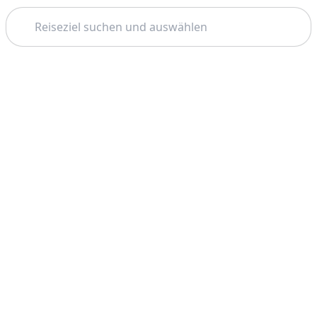
Suchen
Thema: