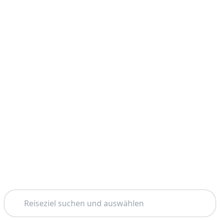
Suchen