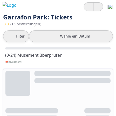
Garrafon Park: Tickets
3.3
(15 bewertungen)
Filter
Wähle ein Datum
(0/24) Musement überprüfen...