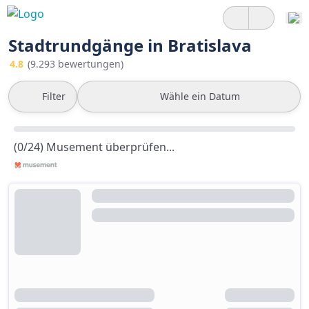
Stadtrundgänge in Bratislava
4.8
(9.293 bewertungen)
Filter
Wähle ein Datum
(0/24) Musement überprüfen...