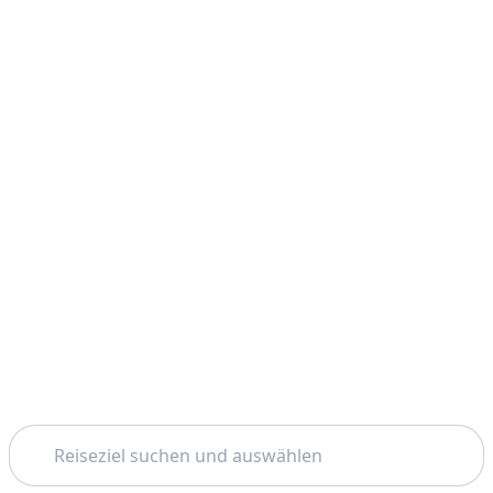
Suchen