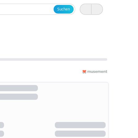
Suchen