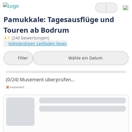
Pamukkale: Tagesausflüge und
Touren ab Bodrum
4.1
(240 bewertungen)
Vollständigen Leitfaden lesen
Filter
Wähle ein Datum
(0/24) Musement überprüfen...