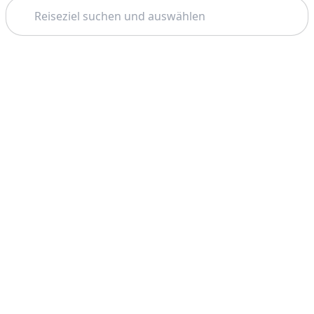
Suchen
Thema: