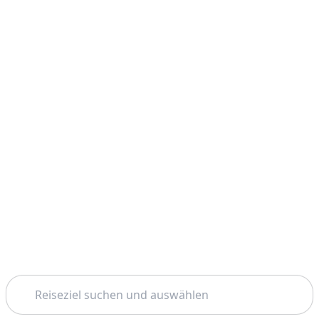
Suchen