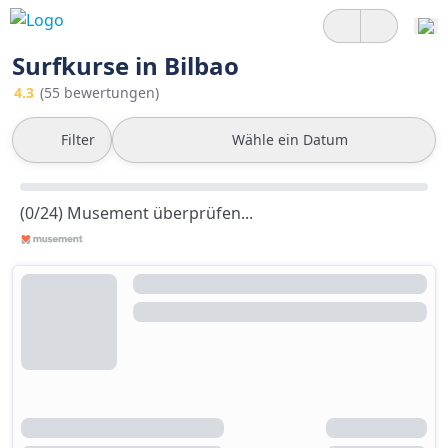
Surfkurse in Bilbao
4.3
(55 bewertungen)
Filter
Wähle ein Datum
(0/24) Musement überprüfen...