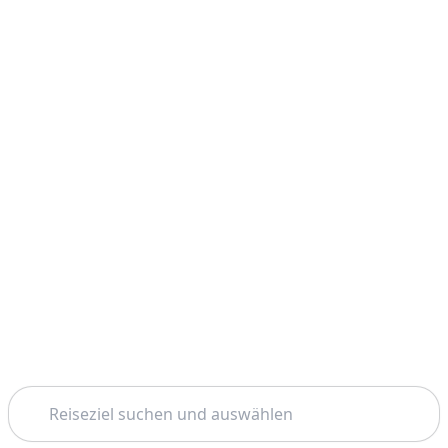
Suchen