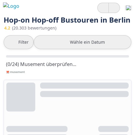
Hop-on Hop-off Bustouren in Berlin
4.2
(20.303 bewertungen)
Filter
Wähle ein Datum
(0/24) Musement überprüfen...