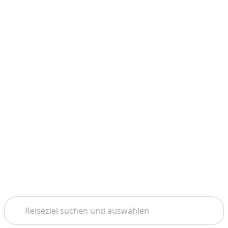
Suchen