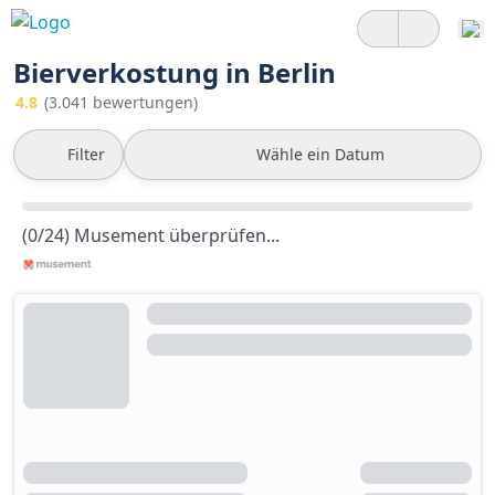
Bierverkostung in Berlin
4.8
(3.041 bewertungen)
Filter
Wähle ein Datum
(0/24) Musement überprüfen...