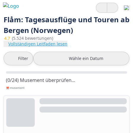
Flåm: Tagesausflüge und Touren ab
Bergen (Norwegen)
4.7
(5.524 bewertungen)
Vollständigen Leitfaden lesen
Filter
Wähle ein Datum
(0/24) Musement überprüfen...