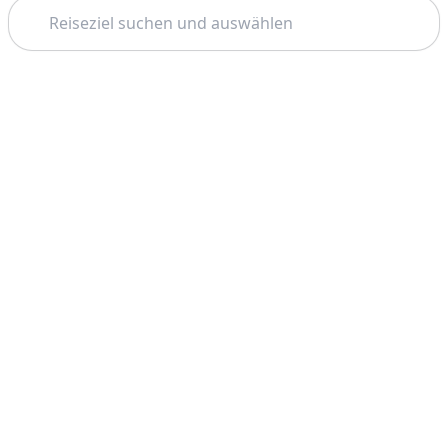
Suchen
Thema: