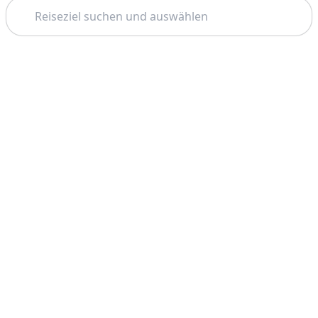
Suchen
Thema: