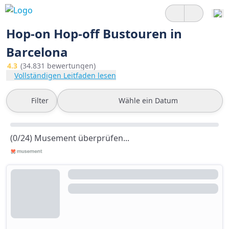
Hop-on Hop-off Bustouren in
Barcelona
4.3
(34.831 bewertungen)
Vollständigen Leitfaden lesen
Filter
Wähle ein Datum
(0/24) Musement überprüfen...