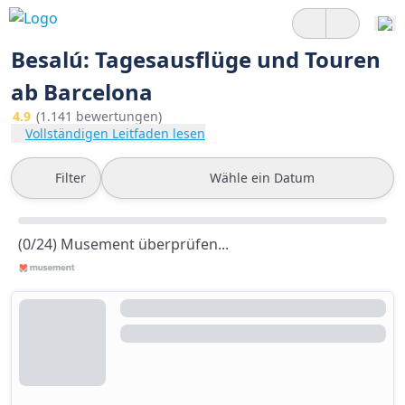
Besalú: Tagesausflüge und Touren
ab Barcelona
4.9
(1.141 bewertungen)
Vollständigen Leitfaden lesen
Filter
Wähle ein Datum
(0/24) Musement überprüfen...