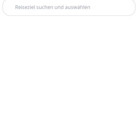
Suchen
Thema: