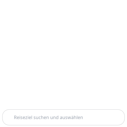
Suchen