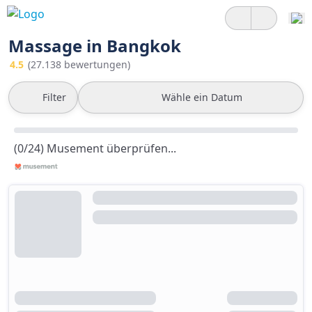
Massage in Bangkok
4.5
(27.138 bewertungen)
Filter
Wähle ein Datum
(0/24) Musement überprüfen...