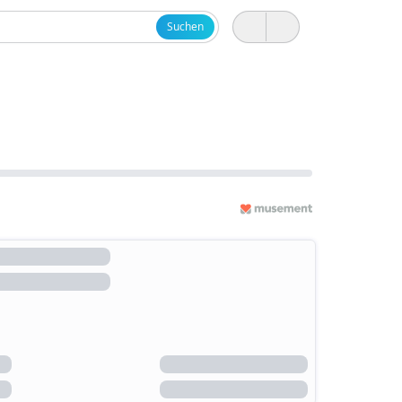
Suchen