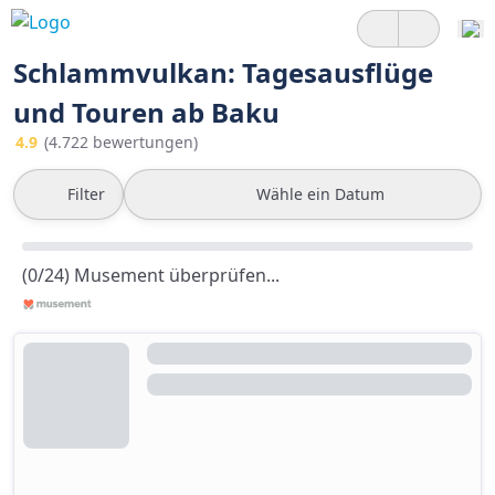
Schlammvulkan: Tagesausflüge
und Touren ab Baku
4.9
(4.722 bewertungen)
Filter
Wähle ein Datum
(0/24) Musement überprüfen...