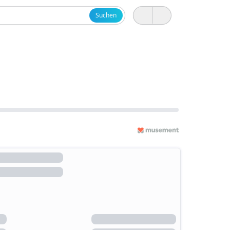
Suchen