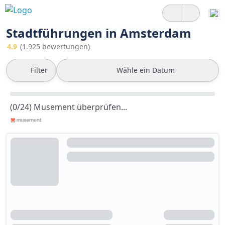
Stadtführungen in Amsterdam
4.9
(1.925 bewertungen)
Filter
Wähle ein Datum
(0/24) Musement überprüfen...