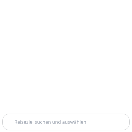
Suchen