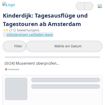
Kinderdijk: Tagesausflüge und
Tagestouren ab Amsterdam
4.8
(112 bewertungen)
Vollständigen Leitfaden lesen
Filter
Wähle ein Datum
(0/24) Musement überprüfen...