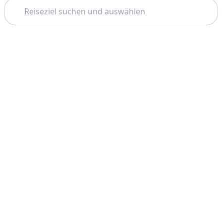
Suchen
Thema: